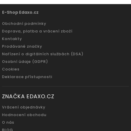
E-Shop Edaxo.cz
Obchodní podmínky
Doprava, platba a vrácení zboží
Kontakty
Prodávané značky
Nařízení o digitálních službách (DSA)
Osobní údaje (GDPR)
Cookies
Deklarace přístupnosti
ZNAČKA EDAXO.CZ
Vrácení objednávky
Hodnocení obchodu
O nás
BLOG