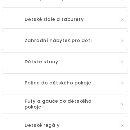
Dětské židle a taburety
Zahradní nábytek pro děti
Dětské stany
Police do dětského pokoje
Pufy a gauče do dětského
pokoje
Dětské regály