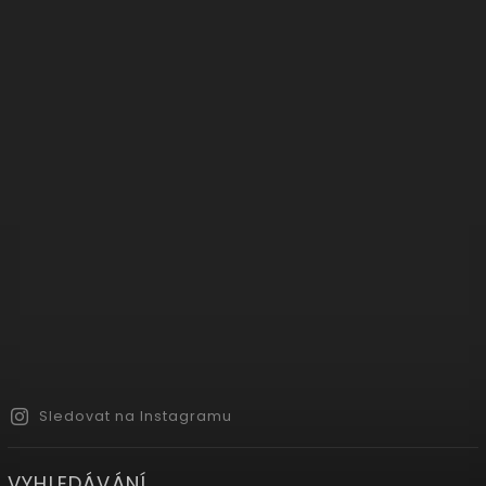
Sledovat na Instagramu
VYHLEDÁVÁNÍ