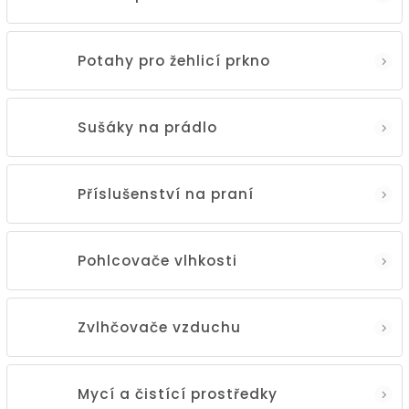
Potahy pro žehlicí prkno
Sušáky na prádlo
Příslušenství na praní
Pohlcovače vlhkosti
Zvlhčovače vzduchu
Mycí a čistící prostředky