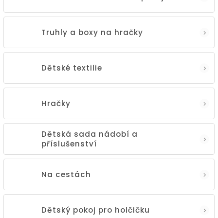
Truhly a boxy na hračky
Dětské textilie
Hračky
Dětská sada nádobí a
příslušenství
Na cestách
Dětský pokoj pro holčičku