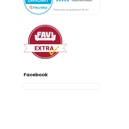
Facebook