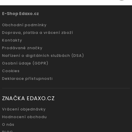
E-Shop Edaxo.cz
Obchodní podmínky
Doprava, platba a vrácení zboží
Kontakty
Prodávané značky
Nařízení o digitálních službách (DSA)
Osobní údaje (GDPR)
Cookies
Deklarace přístupnosti
ZNAČKA EDAXO.CZ
Vrácení objednávky
Hodnocení obchodu
O nás