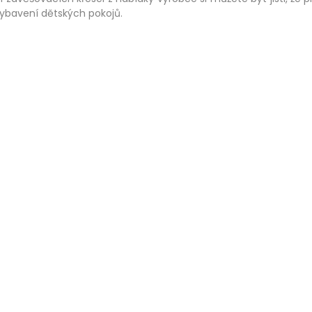
vybavení dětských pokojů.