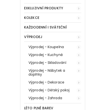
EXKLUZIVNÍ PRODUKTY
KOLEKCE
KAŽDODENNÍ I SVÁTEČNÍ
VÝPRODEJ
Výprodej - Koupelna
Výprodej - Kuchyně
Výprodej - Skladování
Výprodej - Nábytek a
doplňky
Výprodej - Dekorace
Výprodej - Dětský pokoj
Výprodej - Zahrada
LÉTO PLNÉ BAREV