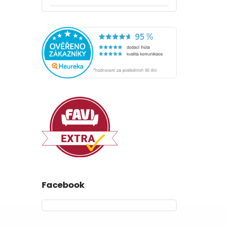
Facebook