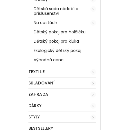
Dětská sada nádobí a
příslušenství
Na cestách
Dětský pokoj pro holčičku
Dětský pokoj pro kluka
Ekologický dětský pokoj
Výhodná cena
TEXTILIE
SKLADOVÁNÍ
ZAHRADA
DÁRKY
STYLY
BESTSELLERY