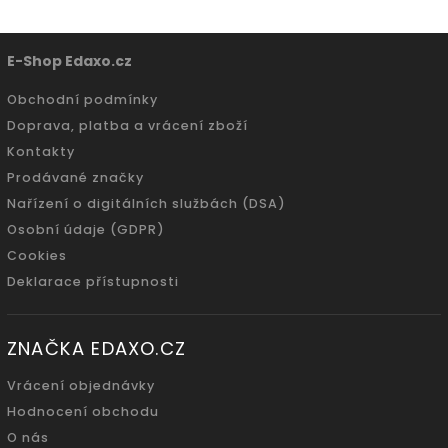
E-Shop Edaxo.cz
Obchodní podmínky
Doprava, platba a vrácení zboží
Kontakty
Prodávané značky
Nařízení o digitálních službách (DSA)
Osobní údaje (GDPR)
Cookies
Deklarace přístupnosti
ZNAČKA EDAXO.CZ
Vrácení objednávky
Hodnocení obchodu
O nás