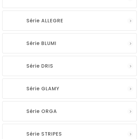
Série ALLEGRE
Série BLUMI
Série DRIS
Série GLAMY
Série ORGA
Série STRIPES