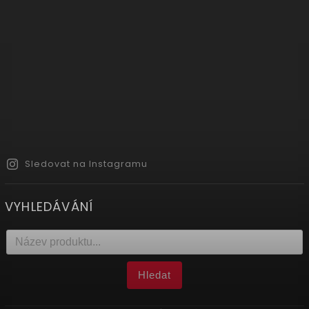
Sledovat na Instagramu
VYHLEDÁVÁNÍ
Hledat