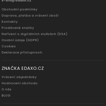
E-Shop Edaxo.cz
Obchodní podmínky
Doprava, platba a vrácení zboží
Kontakty
Prodávané značky
Nařízení o digitálních službách (DSA)
Osobní údaje (GDPR)
Cookies
Deklarace přístupnosti
ZNAČKA EDAXO.CZ
Vrácení objednávky
Hodnocení obchodu
O nás
BLOG