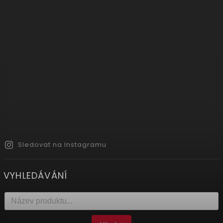
Sledovat na Instagramu
VYHLEDÁVÁNÍ