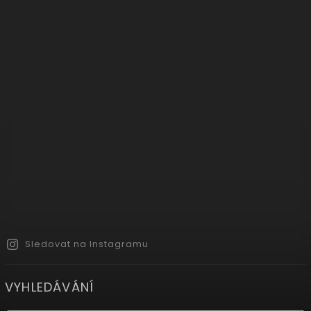
Sledovat na Instagramu
VYHLEDÁVÁNÍ