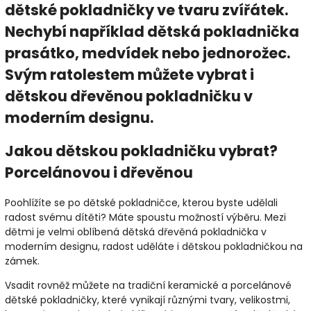
dětské pokladničky ve tvaru zvířátek.
Nechybí například dětská pokladnička
prasátko, medvídek nebo jednorožec.
Svým ratolestem můžete vybrat i
dětskou dřevěnou pokladničku v
moderním designu.
Jakou dětskou pokladničku vybrat?
Porcelánovou i dřevěnou
Poohlížíte se po dětské pokladničce, kterou byste udělali
radost svému dítěti? Máte spoustu možností výběru. Mezi
dětmi je velmi oblíbená dětská dřevěná pokladnička v
moderním designu, radost uděláte i dětskou pokladničkou na
zámek.
Vsadit rovněž můžete na tradiční keramické a porcelánové
dětské pokladničky, které vynikají různými tvary, velikostmi,