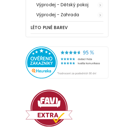
Výprodej - Dětský pokoj
Výprodej - Zahrada
LÉTO PLNÉ BAREV