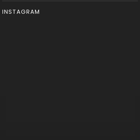
INSTAGRAM