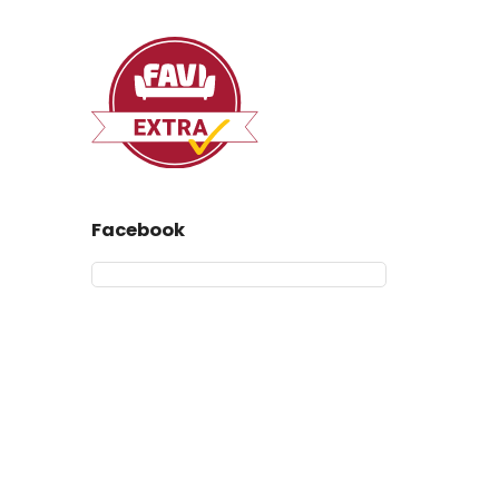
Facebook