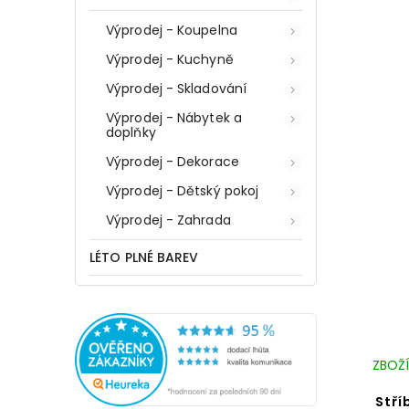
Výprodej - Koupelna
Výprodej - Kuchyně
Výprodej - Skladování
Výprodej - Nábytek a
doplňky
Výprodej - Dekorace
Výprodej - Dětský pokoj
Výprodej - Zahrada
LÉTO PLNÉ BAREV
ZBOŽÍ
Stří