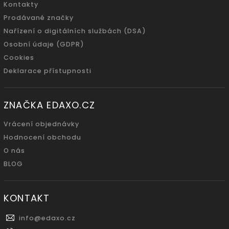
Kontakty
Prodávané značky
Nařízení o digitálních službách (DSA)
Osobní údaje (GDPR)
Cookies
Deklarace přístupnosti
ZNAČKA EDAXO.CZ
Vrácení objednávky
Hodnocení obchodu
O nás
BLOG
KONTAKT
info
@
edaxo.cz