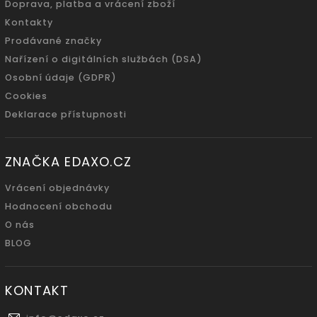
Doprava, platba a vrácení zboží
Kontakty
Prodávané značky
Nařízení o digitálních službách (DSA)
Osobní údaje (GDPR)
Cookies
Deklarace přístupnosti
ZNAČKA EDAXO.CZ
Vrácení objednávky
Hodnocení obchodu
O nás
BLOG
KONTAKT