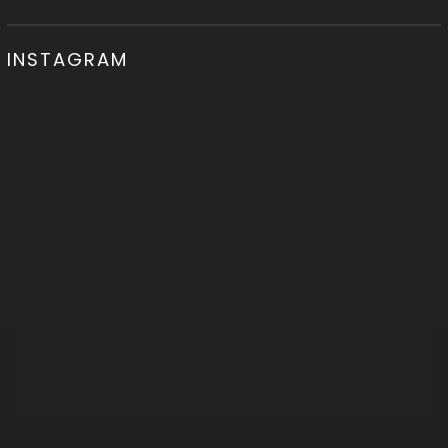
INSTAGRAM