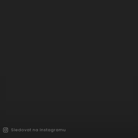
Sledovat na Instagramu