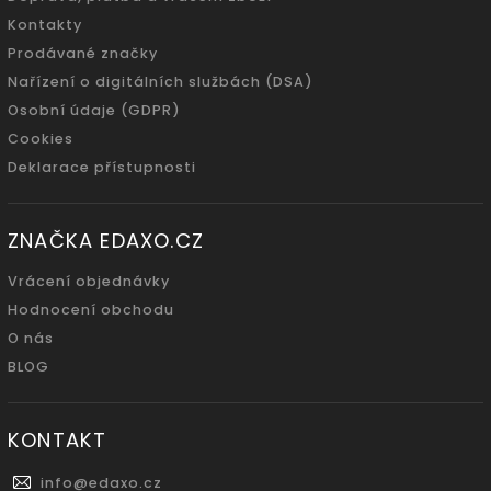
Kontakty
Prodávané značky
Nařízení o digitálních službách (DSA)
Osobní údaje (GDPR)
Cookies
Deklarace přístupnosti
ZNAČKA EDAXO.CZ
Vrácení objednávky
Hodnocení obchodu
O nás
BLOG
KONTAKT
info
@
edaxo.cz