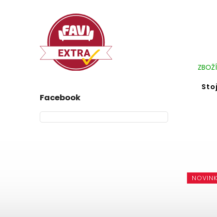
ZBOŽÍ
Sto
Facebook
NOVIN