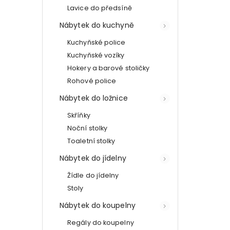
Lavice do předsíně
Nábytek do kuchyně
Kuchyňské police
Kuchyňské vozíky
Hokery a barové stoličky
Rohové police
Nábytek do ložnice
Skříňky
Noční stolky
Toaletní stolky
Nábytek do jídelny
Žídle do jídelny
Stoly
Nábytek do koupelny
Regály do koupelny