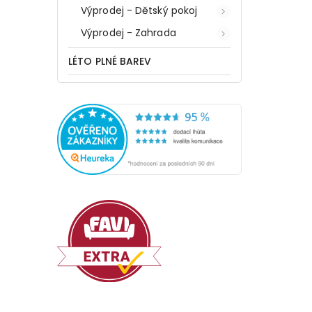
Výprodej - Dětský pokoj
Výprodej - Zahrada
LÉTO PLNÉ BAREV