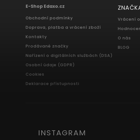
E-Shop Edaxo.cz
ZNAČK
Obchodní podmínky
Vrácení 
Doprava, platba a vrácení zboží
Hodnoce
Kontakty
O nás
Prodávané značky
BLOG
Nařízení o digitálních službách (DSA)
Osobní údaje (GDPR)
Cookies
Deklarace přístupnosti
INSTAGRAM