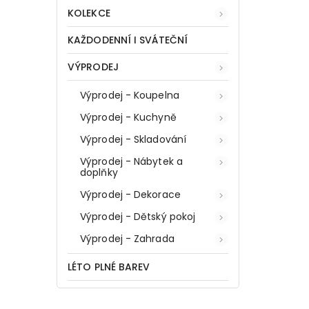
KOLEKCE
KAŽDODENNÍ I SVÁTEČNÍ
VÝPRODEJ
Výprodej - Koupelna
Výprodej - Kuchyně
Výprodej - Skladování
Výprodej - Nábytek a
doplňky
Výprodej - Dekorace
Výprodej - Dětský pokoj
Výprodej - Zahrada
LÉTO PLNÉ BAREV