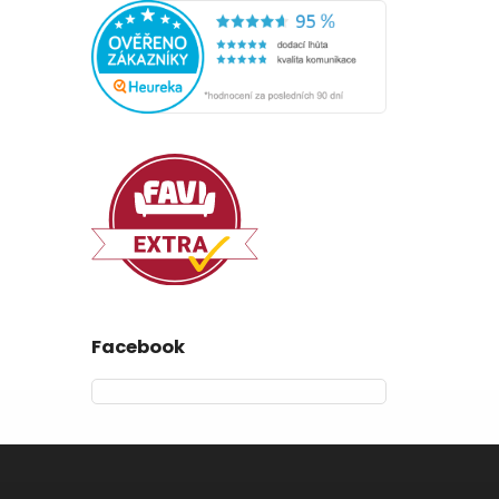
Facebook