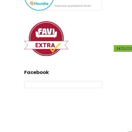
EKOLO
Facebook