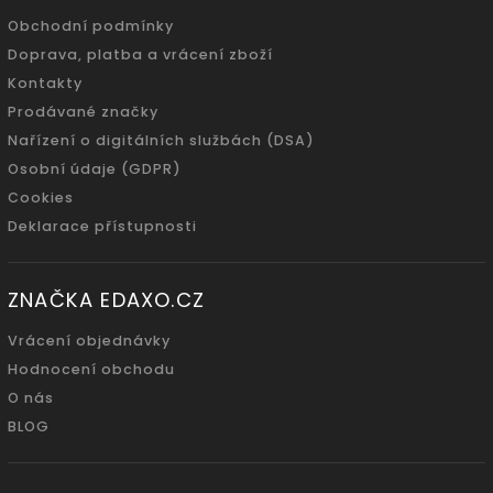
Obchodní podmínky
Doprava, platba a vrácení zboží
Kontakty
Prodávané značky
Nařízení o digitálních službách (DSA)
Osobní údaje (GDPR)
Cookies
Deklarace přístupnosti
ZNAČKA EDAXO.CZ
Vrácení objednávky
Hodnocení obchodu
O nás
BLOG