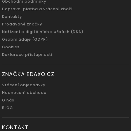
Obchodní podmínky
Doprava, platba a vrácení zboží
Kontakty
Prodávané značky
Nařízení o digitálních službách (DSA)
Osobní údaje (GDPR)
Cookies
Deklarace přístupnosti
ZNAČKA EDAXO.CZ
Vrácení objednávky
Hodnocení obchodu
O nás
BLOG
KONTAKT