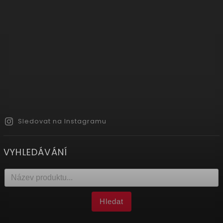
Sledovat na Instagramu
VYHLEDÁVÁNÍ
Hledat