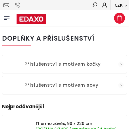
CZK
Hledat
DOPLŇKY A PŘÍSLUŠENSTVÍ
Příslušenství s motivem kočky
Příslušenství s motivem sovy
Nejprodávanější
Thermo závěs, 90 x 220 cm