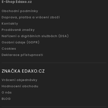
E-Shop Edaxo.cz
Obchodní podmínky
Doprava, platba a vrácení zboží
Kontakty
Prodávané značky
Nařízení o digitálních službách (DSA)
Osobní údaje (GDPR)
Cookies
Deklarace přístupnosti
ZNAČKA EDAXO.CZ
Vrácení objednávky
Hodnocení obchodu
O nás
BLOG