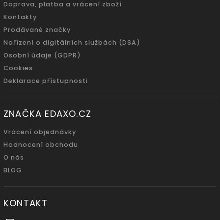
Doprava, platba a vrácení zboží
Kontakty
Prodávané značky
Nařízení o digitálních službách (DSA)
Osobní údaje (GDPR)
Cookies
Deklarace přístupnosti
ZNAČKA EDAXO.CZ
Vrácení objednávky
Hodnocení obchodu
O nás
BLOG
KONTAKT