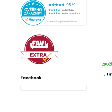
ZBOŽÍ
Lit
Facebook