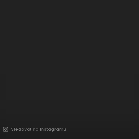
Sledovat na Instagramu