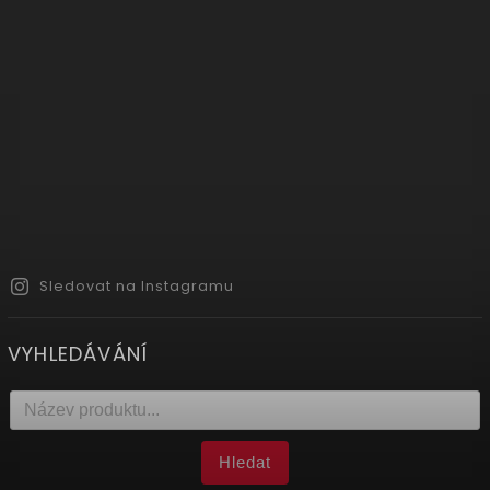
Sledovat na Instagramu
VYHLEDÁVÁNÍ
Hledat