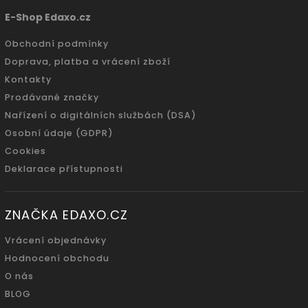
E-Shop Edaxo.cz
Obchodní podmínky
Doprava, platba a vrácení zboží
Kontakty
Prodávané značky
Nařízení o digitálních službách (DSA)
Osobní údaje (GDPR)
Cookies
Deklarace přístupnosti
ZNAČKA EDAXO.CZ
Vrácení objednávky
Hodnocení obchodu
O nás
BLOG