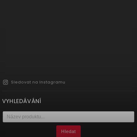
Sledovat na Instagramu
VYHLEDÁVÁNÍ
Hledat