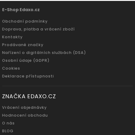
E-Shop Edaxo.cz
Obchodní podmínky
Doprava, platba a vrácení zboží
Kontakty
Prodávané značky
Nařízení o digitálních službách (DSA)
Osobní údaje (GDPR)
Cookies
Deklarace přístupnosti
ZNAČKA EDAXO.CZ
Vrácení objednávky
Hodnocení obchodu
O nás
BLOG