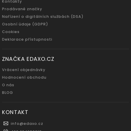
Kontakty
Prodávané značky
Nařízení o digitálních službách (DSA)
Osobní údaje (GDPR)
Cookies
Deklarace přístupnosti
ZNAČKA EDAXO.CZ
Vrácení objednávky
Hodnocení obchodu
O nás
BLOG
KONTAKT
info
@
edaxo.cz