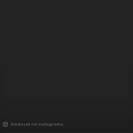
Sledovat na Instagramu