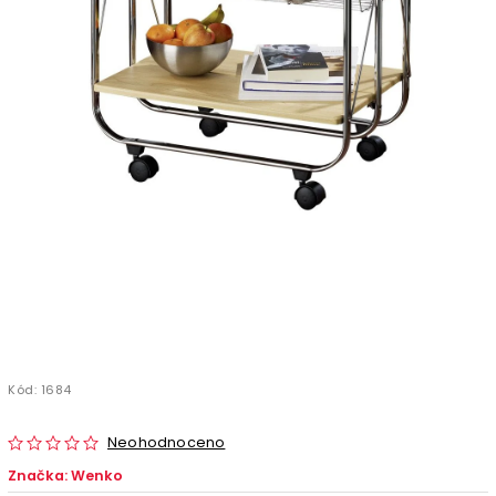
Kód:
1684
Neohodnoceno
Značka:
Wenko