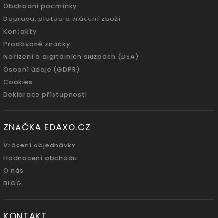
Obchodní podmínky
Doprava, platba a vrácení zboží
Kontakty
Prodávané značky
Nařízení o digitálních službách (DSA)
Osobní údaje (GDPR)
Cookies
Deklarace přístupnosti
ZNAČKA EDAXO.CZ
Vrácení objednávky
Hodnocení obchodu
O nás
BLOG
KONTAKT