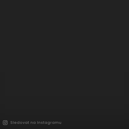
Sledovat na Instagramu