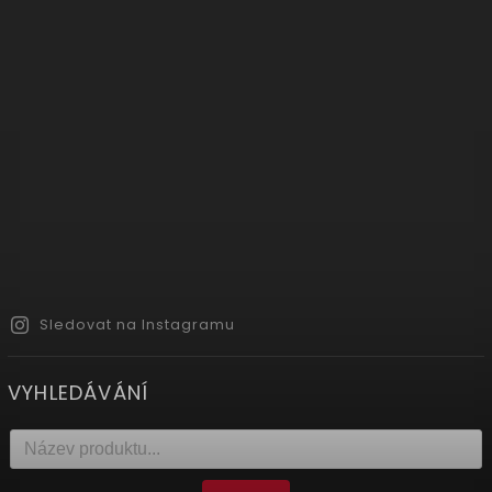
Sledovat na Instagramu
VYHLEDÁVÁNÍ