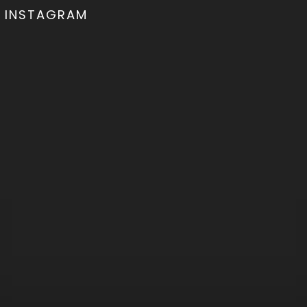
INSTAGRAM