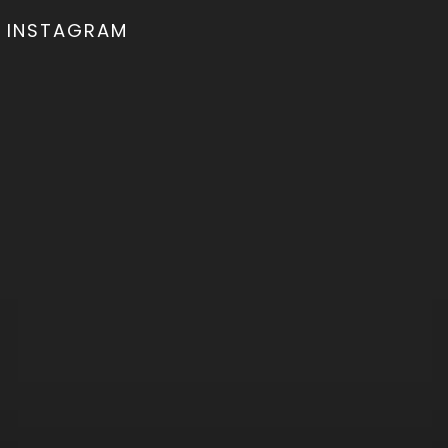
INSTAGRAM