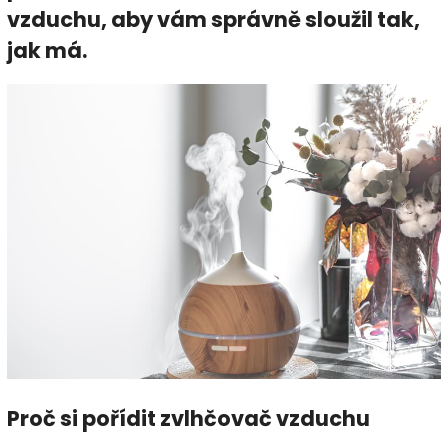
vzduchu, aby vám správně sloužil tak,
jak má.
Proč si pořídit zvlhčovač vzduchu