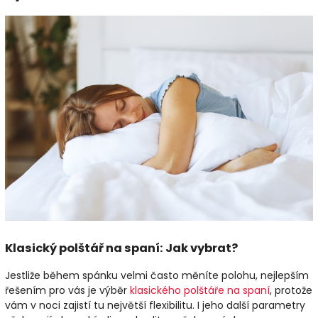
Klasický polštář na spaní: Jak vybrat?
Jestliže během spánku velmi často měníte polohu, nejlepším
řešením pro vás je výběr
klasického polštáře na spaní
, protože
vám v noci zajistí tu největší flexibilitu. I jeho další parametry