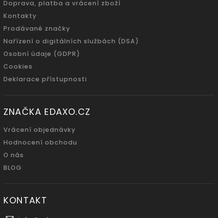
Doprava, platba a vrácení zboží
Kontakty
Prodávané značky
Nařízení o digitálních službách (DSA)
Osobní údaje (GDPR)
Cookies
Deklarace přístupnosti
ZNAČKA EDAXO.CZ
Vrácení objednávky
Hodnocení obchodu
O nás
BLOG
KONTAKT