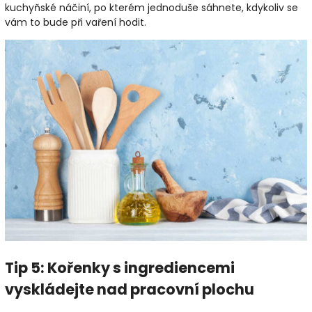
kuchyňské náčiní, po kterém jednoduše sáhnete, kdykoliv se
vám to bude při vaření hodit.
Tip 5: Kořenky s ingrediencemi
vyskládejte nad pracovní plochu