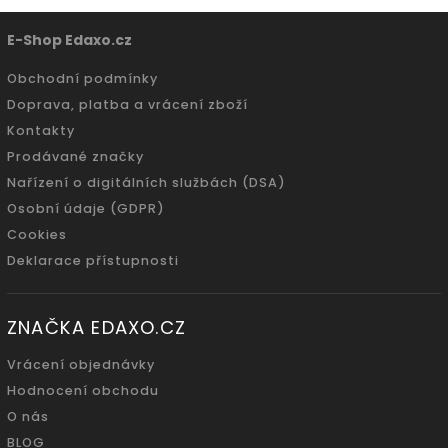
E-Shop Edaxo.cz
Obchodní podmínky
Doprava, platba a vrácení zboží
Kontakty
Prodávané značky
Nařízení o digitálních službách (DSA)
Osobní údaje (GDPR)
Cookies
Deklarace přístupnosti
ZNAČKA EDAXO.CZ
Vrácení objednávky
Hodnocení obchodu
O nás
BLOG