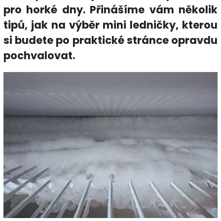
pro horké dny. Přinášíme vám několik
tipů, jak na výběr mini ledničky, kterou
si budete po praktické stránce opravdu
pochvalovat.