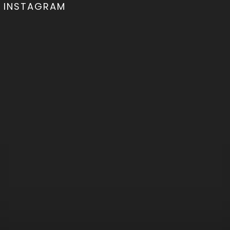
INSTAGRAM