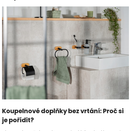
Koupelnové doplňky bez vrtání: Proč si
je pořídit?