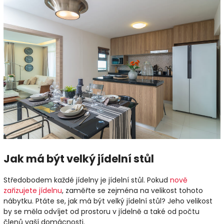
Jak má být velký jídelní stůl
Středobodem každé jídelny je jídelní stůl. Pokud
nově
zařizujete jídelnu
, zaměřte se zejména na velikost tohoto
nábytku. Ptáte se, jak má být velký jídelní stůl? Jeho velikost
by se měla odvíjet od prostoru v jídelně a také od počtu
členů vaší domácnosti.