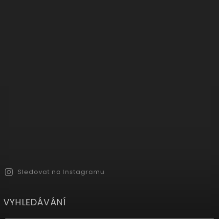
Sledovat na Instagramu
VYHLEDÁVÁNÍ