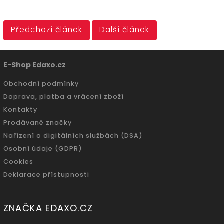
Předchozí článek
Další článek
E-Shop Edaxo.cz
Obchodní podmínky
Doprava, platba a vrácení zboží
Kontakty
Prodávané značky
Nařízení o digitálních službách (DSA)
Osobní údaje (GDPR)
Cookies
Deklarace přístupnosti
ZNAČKA EDAXO.CZ