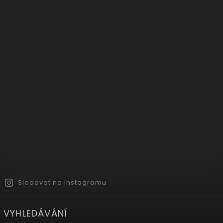
Sledovat na Instagramu
VYHLEDÁVÁNÍ