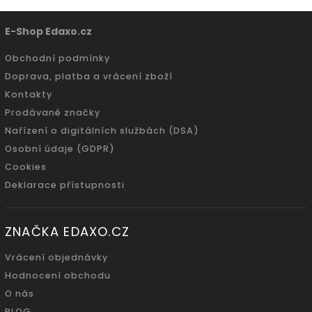
E-Shop Edaxo.cz
Obchodní podmínky
Doprava, platba a vrácení zboží
Kontakty
Prodávané značky
Nařízení o digitálních službách (DSA)
Osobní údaje (GDPR)
Cookies
Deklarace přístupnosti
ZNAČKA EDAXO.CZ
Vrácení objednávky
Hodnocení obchodu
O nás
BLOG