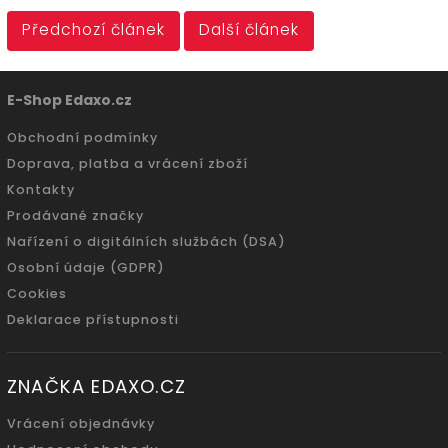
Předchozí článek
Další článek
E-Shop Edaxo.cz
Obchodní podmínky
Doprava, platba a vrácení zboží
Kontakty
Prodávané značky
Nařízení o digitálních službách (DSA)
Osobní údaje (GDPR)
Cookies
Deklarace přístupnosti
ZNAČKA EDAXO.CZ
Vrácení objednávky