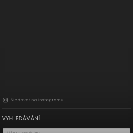
Sledovat na Instagramu
VYHLEDÁVÁNÍ