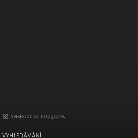
Sledovat na Instagramu
VYHLEDÁVÁNÍ