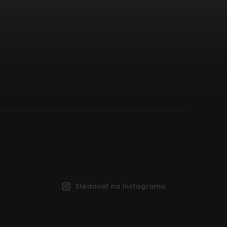
Sledovat na Instagramu