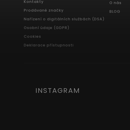
Kontakty
O nás
Prodávané značky
BLOG
Nařízení o digitálních službách (DSA)
Osobní údaje (GDPR)
Cookies
Deklarace přístupnosti
INSTAGRAM