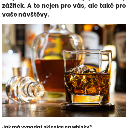
zážitek. A to nejen pro vás, ale také pro
vaše návštěvy.
Jak má vypadat sklenice na whisky?