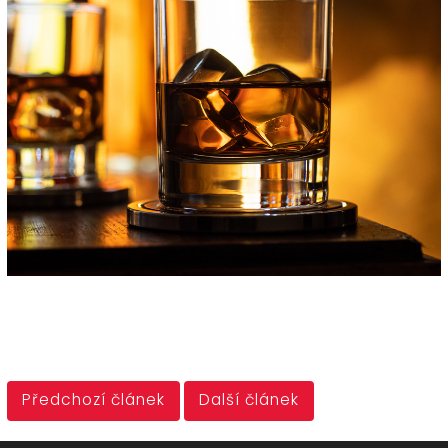
Předchozí článek
Další článek