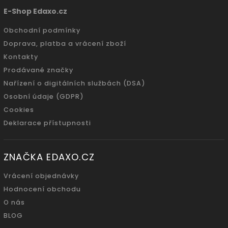
E-Shop Edaxo.cz
Obchodní podmínky
Doprava, platba a vrácení zboží
Kontakty
Prodávané značky
Nařízení o digitálních službách (DSA)
Osobní údaje (GDPR)
Cookies
Deklarace přístupnosti
ZNAČKA EDAXO.CZ
Vrácení objednávky
Hodnocení obchodu
O nás
BLOG