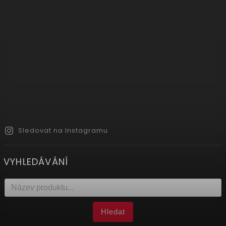
Sledovat na Instagramu
VYHLEDÁVÁNÍ
Hledat